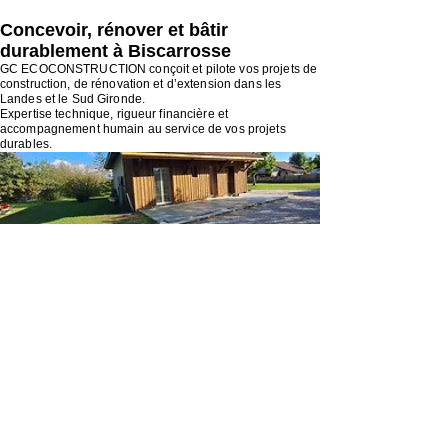
Concevoir, rénover et bâtir
durablement à Biscarrosse
GC ECOCONSTRUCTION conçoit et pilote vos projets de
construction, de rénovation et d’extension dans les
Landes et le Sud Gironde.
Expertise technique, rigueur financière et
accompagnement humain au service de vos projets
durables.